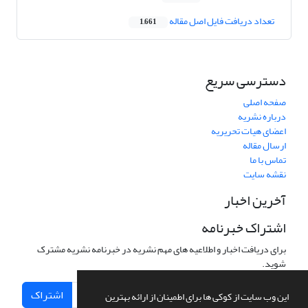
تعداد دریافت فایل اصل مقاله
1,661
دسترسی سریع
صفحه اصلی
درباره نشریه
اعضای هیات تحریریه
ارسال مقاله
تماس با ما
نقشه سایت
آخرین اخبار
اشتراک خبرنامه
برای دریافت اخبار و اطلاعیه های مهم نشریه در خبرنامه نشریه مشترک
شوید.
اشتراک
این وب سایت از کوکی ها برای اطمینان از ارائه بهترین