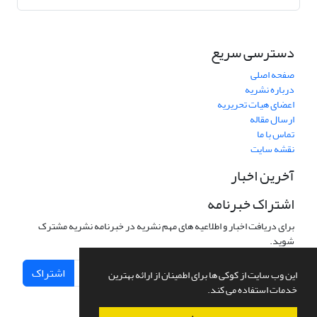
دسترسی سریع
صفحه اصلی
درباره نشریه
اعضای هیات تحریریه
ارسال مقاله
تماس با ما
نقشه سایت
آخرین اخبار
اشتراک خبرنامه
برای دریافت اخبار و اطلاعیه های مهم نشریه در خبرنامه نشریه مشترک
شوید.
اشتراک
این وب سایت از کوکی ها برای اطمینان از ارائه بهترین
خدمات استفاده می کند.