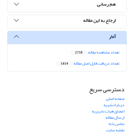
هم رسانی
ارجاع به این مقاله
آمار
تعداد مشاهده مقاله
2,718
تعداد دریافت فایل اصل مقاله
1,614
دسترسی سریع
صفحه اصلی
درباره نشریه
اعضای هیات تحریریه
ارسال مقاله
تماس با ما
نقشه سایت