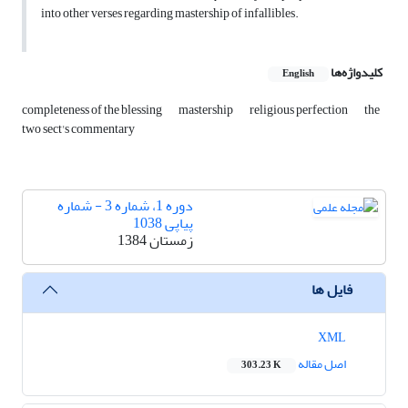
into other verses regarding mastership of infallibles.
کلیدواژه‌ها
English
completeness of the blessing
mastership
religious perfection
the
two sect's commentary
دوره 1، شماره 3 - شماره
پیاپی 1038
زمستان 1384
فایل ها
XML
اصل مقاله
303.23 K