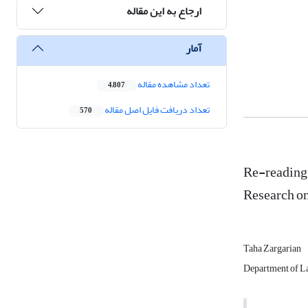
ارجاع به این مقاله
آمار
تعداد مشاهده مقاله
4,807
تعداد دریافت فایل اصل مقاله
570
Re-reading 
Research on
Taha Zargarian
Department of La