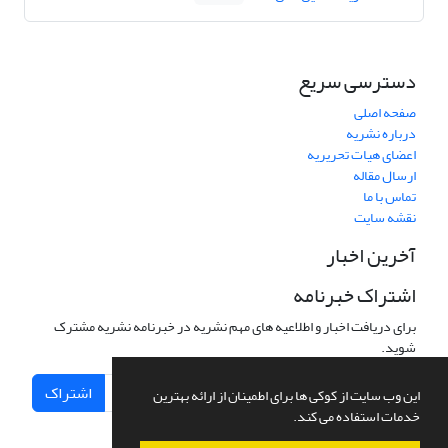
دسترسی سریع
صفحه اصلی
درباره نشریه
اعضای هیات تحریریه
ارسال مقاله
تماس با ما
نقشه سایت
آخرین اخبار
اشتراک خبرنامه
برای دریافت اخبار و اطلاعیه های مهم نشریه در خبرنامه نشریه مشترک
شوید.
اشتراک
این وب سایت از کوکی ها برای اطمینان از ارائه بهترین
خدمات استفاده می کند.