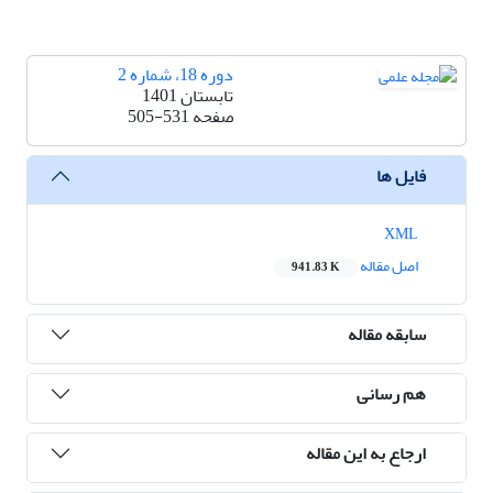
دوره 18، شماره 2
تابستان 1401
صفحه
505-531
فایل ها
XML
اصل مقاله
941.83 K
سابقه مقاله
هم رسانی
ارجاع به این مقاله