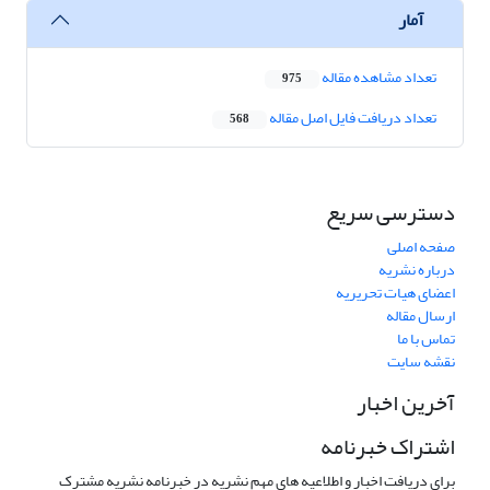
آمار
تعداد مشاهده مقاله
975
تعداد دریافت فایل اصل مقاله
568
دسترسی سریع
صفحه اصلی
درباره نشریه
اعضای هیات تحریریه
ارسال مقاله
تماس با ما
نقشه سایت
آخرین اخبار
اشتراک خبرنامه
برای دریافت اخبار و اطلاعیه های مهم نشریه در خبرنامه نشریه مشترک