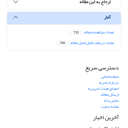
ارجاع به این مقاله
آمار
تعداد مشاهده مقاله
712
تعداد دریافت فایل اصل مقاله
745
دسترسی سریع
صفحه اصلی
درباره نشریه
اعضای هیات تحریریه
ارسال مقاله
تماس با ما
نقشه سایت
آخرین اخبار