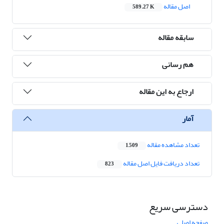
اصل مقاله
589.27 K
سابقه مقاله
هم رسانی
ارجاع به این مقاله
آمار
تعداد مشاهده مقاله
1,509
تعداد دریافت فایل اصل مقاله
823
دسترسی سریع
صفحه اصلی