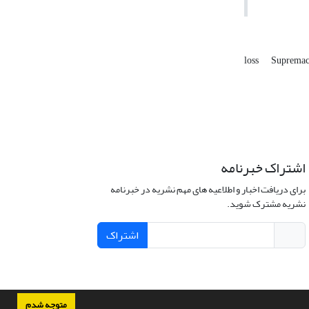
loss
Supremac
اشتراک خبرنامه
برای دریافت اخبار و اطلاعیه های مهم نشریه در خبرنامه
نشریه مشترک شوید.
اشتراک
متوجه شدم