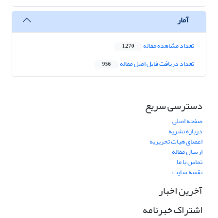
آمار
تعداد مشاهده مقاله
1,270
تعداد دریافت فایل اصل مقاله
956
دسترسی سریع
صفحه اصلی
درباره نشریه
اعضای هیات تحریریه
ارسال مقاله
تماس با ما
نقشه سایت
آخرین اخبار
اشتراک خبرنامه