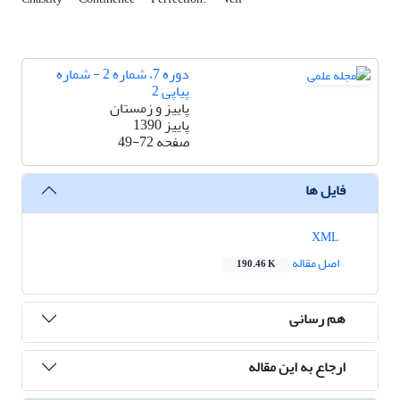
دوره 7، شماره 2 - شماره
پیاپی 2
پاییز و زمستان
پاییز 1390
صفحه
49-72
فایل ها
XML
اصل مقاله
190.46 K
هم رسانی
ارجاع به این مقاله