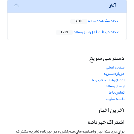
آمار
تعداد مشاهده مقاله
3,106
تعداد دریافت فایل اصل مقاله
1,799
دسترسی سریع
صفحه اصلی
درباره نشریه
اعضای هیات تحریریه
ارسال مقاله
تماس با ما
نقشه سایت
آخرین اخبار
اشتراک خبرنامه
برای دریافت اخبار و اطلاعیه های مهم نشریه در خبرنامه نشریه مشترک