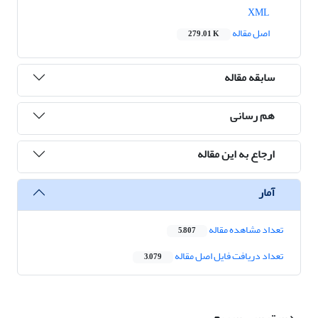
XML
اصل مقاله
279.01 K
سابقه مقاله
هم رسانی
ارجاع به این مقاله
آمار
تعداد مشاهده مقاله
5,807
تعداد دریافت فایل اصل مقاله
3,079
دسترسی سریع