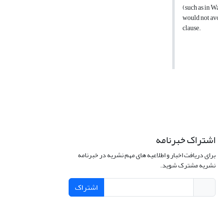
(such as in W
would not avoi
clause.
اشتراک خبرنامه
برای دریافت اخبار و اطلاعیه های مهم نشریه در خبرنامه
نشریه مشترک شوید.
اشتراک