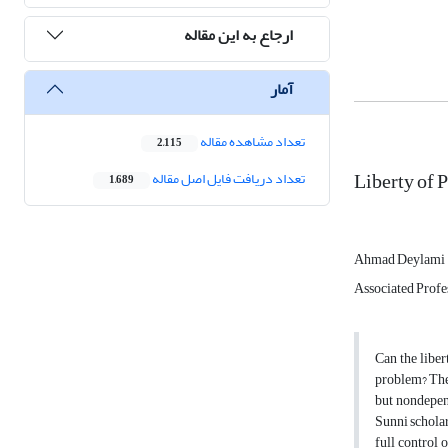
ارجاع به این مقاله
آمار
تعداد مشاهده مقاله
2,115
Liberty of 
تعداد دریافت فایل اصل مقاله
1,689
Ahmad Deylami
Associated Profe
Can the liber
problem? They
but nondepend
Sunni scholars
full control 