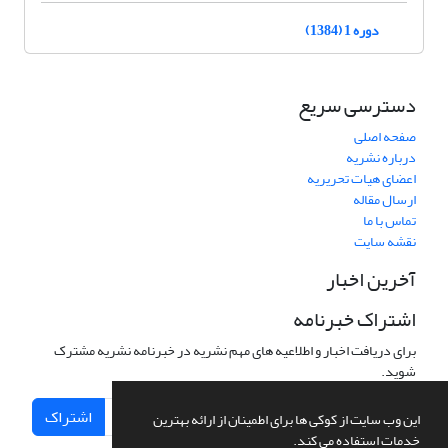
دوره 1 (1384)
دسترسی سریع
صفحه اصلی
درباره نشریه
اعضای هیات تحریریه
ارسال مقاله
تماس با ما
نقشه سایت
آخرین اخبار
اشتراک خبرنامه
برای دریافت اخبار و اطلاعیه های مهم نشریه در خبرنامه نشریه مشترک
شوید.
اشتراک
این وب سایت از کوکی ها برای اطمینان از ارائه بهترین
خدمات استفاده می کند.