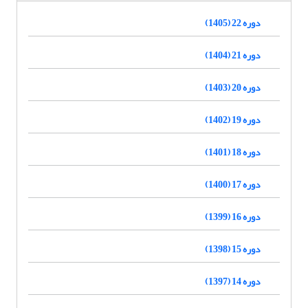
دوره 22 (1405)
دوره 21 (1404)
دوره 20 (1403)
دوره 19 (1402)
دوره 18 (1401)
دوره 17 (1400)
دوره 16 (1399)
دوره 15 (1398)
دوره 14 (1397)