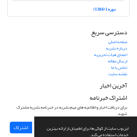
دوره 1 (1384)
دسترسی سریع
صفحه اصلی
درباره نشریه
اعضای هیات تحریریه
ارسال مقاله
تماس با ما
نقشه سایت
آخرین اخبار
اشتراک خبرنامه
برای دریافت اخبار و اطلاعیه های مهم نشریه در خبرنامه نشریه مشترک
شوید.
اشتراک
این وب سایت از کوکی ها برای اطمینان از ارائه بهترین
خدمات استفاده می کند.