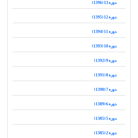
دوره 13 (1396)
دوره 12 (1395)
دوره 11 (1394)
دوره 10 (1393)
دوره 9 (1392)
دوره 8 (1391)
دوره 7 (1390)
دوره 6 (1389)
دوره 5 (1385)
دوره 2 (1385)