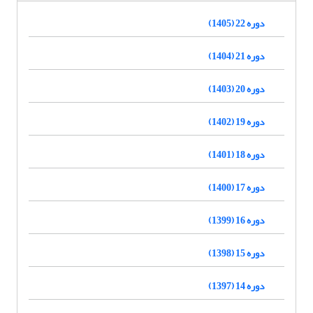
دوره 22 (1405)
دوره 21 (1404)
دوره 20 (1403)
دوره 19 (1402)
دوره 18 (1401)
دوره 17 (1400)
دوره 16 (1399)
دوره 15 (1398)
دوره 14 (1397)