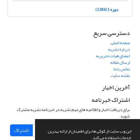
دوره 1 (1384)
دسترسی سریع
صفحه اصلی
درباره نشریه
اعضای هیات تحریریه
ارسال مقاله
تماس با ما
نقشه سایت
آخرین اخبار
اشتراک خبرنامه
برای دریافت اخبار و اطلاعیه های مهم نشریه در خبرنامه نشریه مشترک
شوید.
اشتراک
این وب سایت از کوکی ها برای اطمینان از ارائه بهترین
خدمات استفاده می کند.