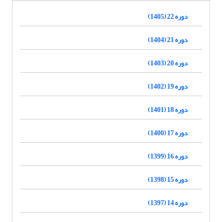
دوره 22 (1405)
دوره 21 (1404)
دوره 20 (1403)
دوره 19 (1402)
دوره 18 (1401)
دوره 17 (1400)
دوره 16 (1399)
دوره 15 (1398)
دوره 14 (1397)