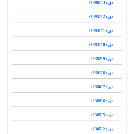
دوره 13 (1396)
دوره 12 (1395)
دوره 11 (1394)
دوره 10 (1393)
دوره 9 (1392)
دوره 8 (1391)
دوره 7 (1390)
دوره 6 (1389)
دوره 5 (1385)
دوره 2 (1385)