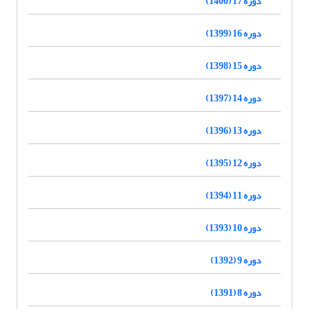
دوره 17 (1400)
دوره 16 (1399)
دوره 15 (1398)
دوره 14 (1397)
دوره 13 (1396)
دوره 12 (1395)
دوره 11 (1394)
دوره 10 (1393)
دوره 9 (1392)
دوره 8 (1391)