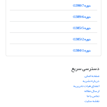
دوره 7 (1390)
دوره 6 (1389)
دوره 5 (1385)
دوره 2 (1385)
دوره 1 (1384)
دسترسی سریع
صفحه اصلی
درباره نشریه
اعضای هیات تحریریه
ارسال مقاله
تماس با ما
نقشه سایت