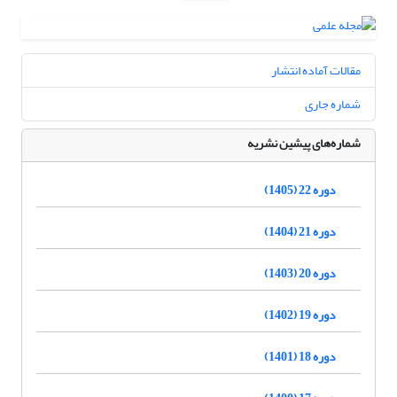
مقالات آماده انتشار
شماره جاری
شماره‌های پیشین نشریه
دوره 22 (1405)
دوره 21 (1404)
دوره 20 (1403)
دوره 19 (1402)
دوره 18 (1401)