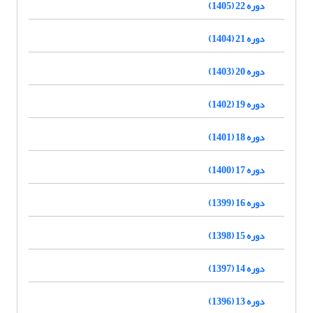
دوره 22 (1405)
دوره 21 (1404)
دوره 20 (1403)
دوره 19 (1402)
دوره 18 (1401)
دوره 17 (1400)
دوره 16 (1399)
دوره 15 (1398)
دوره 14 (1397)
دوره 13 (1396)