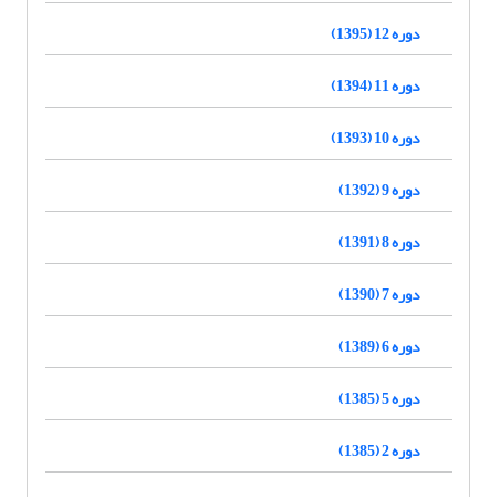
دوره 12 (1395)
دوره 11 (1394)
دوره 10 (1393)
دوره 9 (1392)
دوره 8 (1391)
دوره 7 (1390)
دوره 6 (1389)
دوره 5 (1385)
دوره 2 (1385)