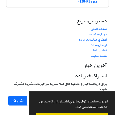
دوره 1 (1384)
دسترسی سریع
صفحه اصلی
درباره نشریه
اعضای هیات تحریریه
ارسال مقاله
تماس با ما
نقشه سایت
آخرین اخبار
اشتراک خبرنامه
برای دریافت اخبار و اطلاعیه های مهم نشریه در خبرنامه نشریه مشترک
شوید.
اشتراک
این وب سایت از کوکی ها برای اطمینان از ارائه بهترین
خدمات استفاده می کند.