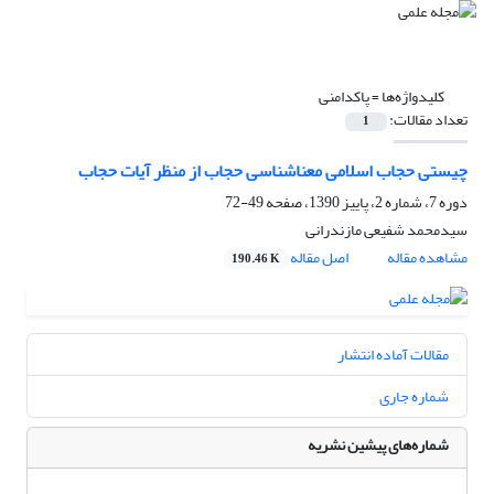
کلیدواژه‌ها =
پاکدامنی
تعداد مقالات:
1
چیستی حجاب اسلامی معناشناسی حجاب از منظر آیات حجاب
دوره 7، شماره 2، پاییز 1390، صفحه
49-72
سیدمحمد شفیعی مازندرانی
مشاهده مقاله
اصل مقاله
190.46 K
مقالات آماده انتشار
شماره جاری
شماره‌های پیشین نشریه