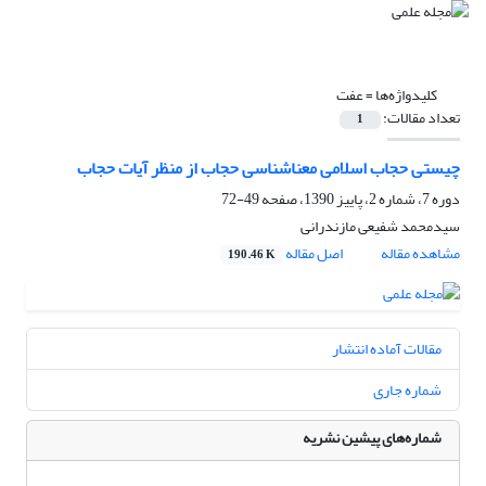
کلیدواژه‌ها =
عفت
تعداد مقالات:
1
چیستی حجاب اسلامی معناشناسی حجاب از منظر آیات حجاب
دوره 7، شماره 2، پاییز 1390، صفحه
49-72
سیدمحمد شفیعی مازندرانی
مشاهده مقاله
اصل مقاله
190.46 K
مقالات آماده انتشار
شماره جاری
شماره‌های پیشین نشریه