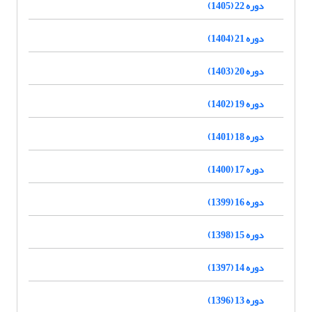
دوره 22 (1405)
دوره 21 (1404)
دوره 20 (1403)
دوره 19 (1402)
دوره 18 (1401)
دوره 17 (1400)
دوره 16 (1399)
دوره 15 (1398)
دوره 14 (1397)
دوره 13 (1396)