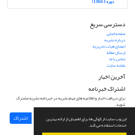
دوره 1 (1384)
دسترسی سریع
صفحه اصلی
درباره نشریه
اعضای هیات تحریریه
ارسال مقاله
تماس با ما
نقشه سایت
آخرین اخبار
اشتراک خبرنامه
برای دریافت اخبار و اطلاعیه های مهم نشریه در خبرنامه نشریه مشترک
شوید.
اشتراک
این وب سایت از کوکی ها برای اطمینان از ارائه بهترین
خدمات استفاده می کند.