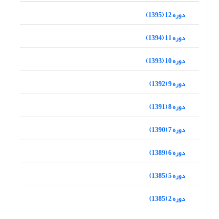
دوره 12 (1395)
دوره 11 (1394)
دوره 10 (1393)
دوره 9 (1392)
دوره 8 (1391)
دوره 7 (1390)
دوره 6 (1389)
دوره 5 (1385)
دوره 2 (1385)