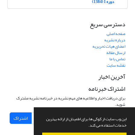
دوره 1 (1384)
دسترسی سریع
صفحه اصلی
درباره نشریه
اعضای هیات تحریریه
ارسال مقاله
تماس با ما
نقشه سایت
آخرین اخبار
اشتراک خبرنامه
برای دریافت اخبار و اطلاعیه های مهم نشریه در خبرنامه نشریه مشترک
شوید.
اشتراک
این وب سایت از کوکی ها برای اطمینان از ارائه بهترین
خدمات استفاده می کند.