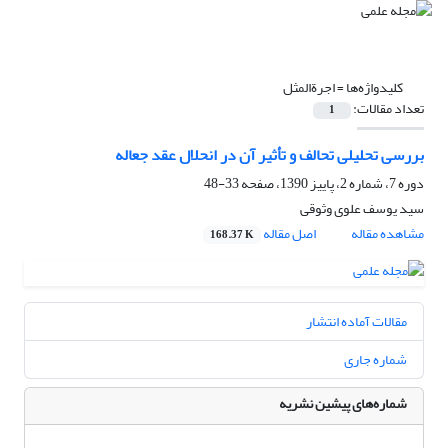
کلیدواژه‌ها =
اجرةالمثل
تعداد مقالات:
1
بررسی تحلیلی تحالف و تأثیر آن در انحلال عقد جعاله
دوره 7، شماره 2، پاییز 1390، صفحه
33-48
سید یوسف علوی وثوقی
مشاهده مقاله
اصل مقاله
168.37 K
مقالات آماده انتشار
شماره جاری
شماره‌های پیشین نشریه