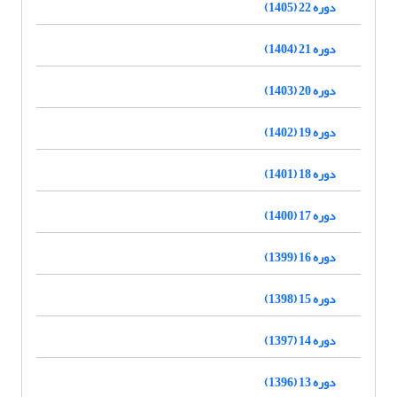
دوره 22 (1405)
دوره 21 (1404)
دوره 20 (1403)
دوره 19 (1402)
دوره 18 (1401)
دوره 17 (1400)
دوره 16 (1399)
دوره 15 (1398)
دوره 14 (1397)
دوره 13 (1396)