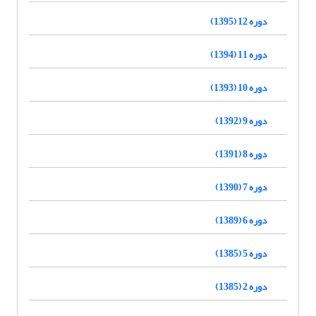
دوره 12 (1395)
دوره 11 (1394)
دوره 10 (1393)
دوره 9 (1392)
دوره 8 (1391)
دوره 7 (1390)
دوره 6 (1389)
دوره 5 (1385)
دوره 2 (1385)