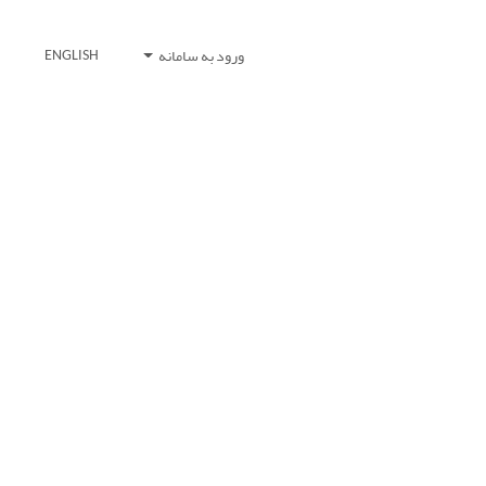
ورود به سامانه
ENGLISH