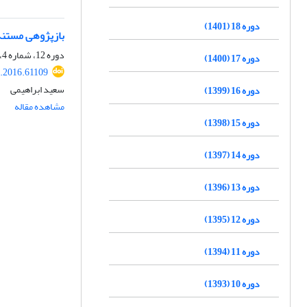
دوره 18 (1401)
بازپژوهی مستند
دوره 12، شماره 4، زمستان 1395، صفحه
دوره 17 (1400)
r.2016.61109
سعید ابراهیمی
دوره 16 (1399)
مشاهده مقاله
دوره 15 (1398)
دوره 14 (1397)
دوره 13 (1396)
دوره 12 (1395)
دوره 11 (1394)
دوره 10 (1393)