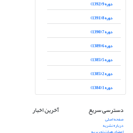
دوره 9 (1392)
دوره 8 (1391)
دوره 7 (1390)
دوره 6 (1389)
دوره 5 (1385)
دوره 2 (1385)
دوره 1 (1384)
دسترسی سریع
آخرین اخبار
صفحه اصلی
درباره نشریه
اعضای هیات تحریریه