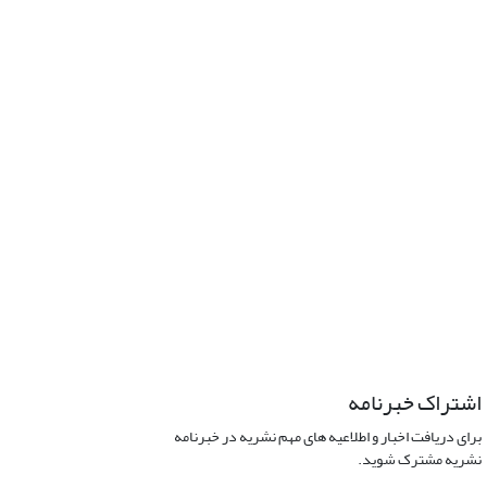
اشتراک خبرنامه
برای دریافت اخبار و اطلاعیه های مهم نشریه در خبرنامه
نشریه مشترک شوید.