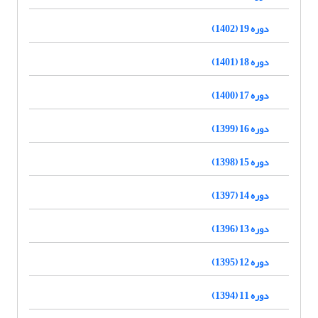
دوره 19 (1402)
دوره 18 (1401)
دوره 17 (1400)
دوره 16 (1399)
دوره 15 (1398)
دوره 14 (1397)
دوره 13 (1396)
دوره 12 (1395)
دوره 11 (1394)