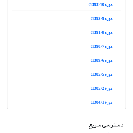
دوره 10 (1393)
دوره 9 (1392)
دوره 8 (1391)
دوره 7 (1390)
دوره 6 (1389)
دوره 5 (1385)
دوره 2 (1385)
دوره 1 (1384)
دسترسی سریع