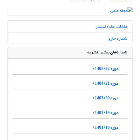
مقالات آماده انتشار
شماره جاری
شماره‌های پیشین نشریه
دوره 22 (1405)
دوره 21 (1404)
دوره 20 (1403)
دوره 19 (1402)
دوره 18 (1401)