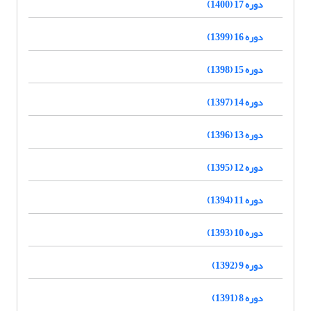
دوره 17 (1400)
دوره 16 (1399)
دوره 15 (1398)
دوره 14 (1397)
دوره 13 (1396)
دوره 12 (1395)
دوره 11 (1394)
دوره 10 (1393)
دوره 9 (1392)
دوره 8 (1391)