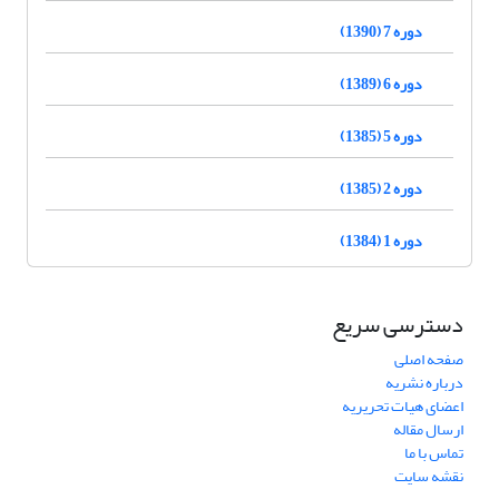
دوره 7 (1390)
دوره 6 (1389)
دوره 5 (1385)
دوره 2 (1385)
دوره 1 (1384)
دسترسی سریع
صفحه اصلی
درباره نشریه
اعضای هیات تحریریه
ارسال مقاله
تماس با ما
نقشه سایت