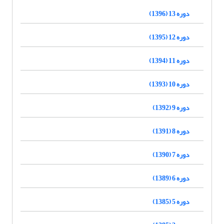
دوره 13 (1396)
دوره 12 (1395)
دوره 11 (1394)
دوره 10 (1393)
دوره 9 (1392)
دوره 8 (1391)
دوره 7 (1390)
دوره 6 (1389)
دوره 5 (1385)