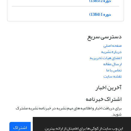
دوره 2 (1385)
دوره 1 (1384)
دسترسی سریع
صفحه اصلی
درباره نشریه
اعضای هیات تحریریه
ارسال مقاله
تماس با ما
نقشه سایت
آخرین اخبار
اشتراک خبرنامه
برای دریافت اخبار و اطلاعیه های مهم نشریه در خبرنامه نشریه مشترک
شوید.
اشتراک
این وب سایت از کوکی ها برای اطمینان از ارائه بهترین