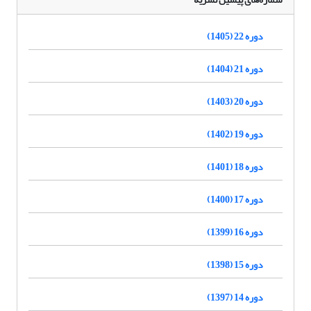
دوره 22 (1405)
دوره 21 (1404)
دوره 20 (1403)
دوره 19 (1402)
دوره 18 (1401)
دوره 17 (1400)
دوره 16 (1399)
دوره 15 (1398)
دوره 14 (1397)