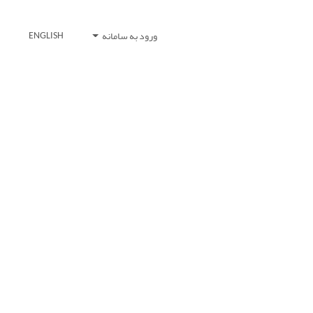
ورود به سامانه
ENGLISH