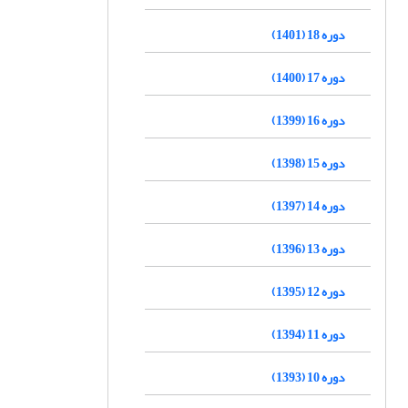
دوره 18 (1401)
دوره 17 (1400)
دوره 16 (1399)
دوره 15 (1398)
دوره 14 (1397)
دوره 13 (1396)
دوره 12 (1395)
دوره 11 (1394)
دوره 10 (1393)