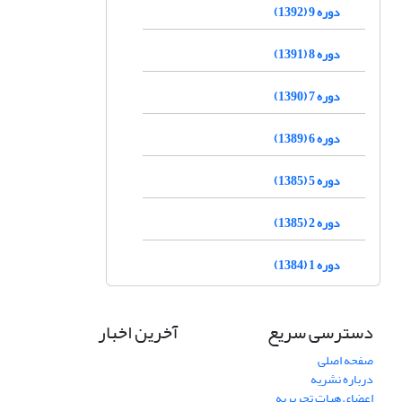
دوره 9 (1392)
دوره 8 (1391)
دوره 7 (1390)
دوره 6 (1389)
دوره 5 (1385)
دوره 2 (1385)
دوره 1 (1384)
دسترسی سریع
آخرین اخبار
صفحه اصلی
درباره نشریه
اعضای هیات تحریریه