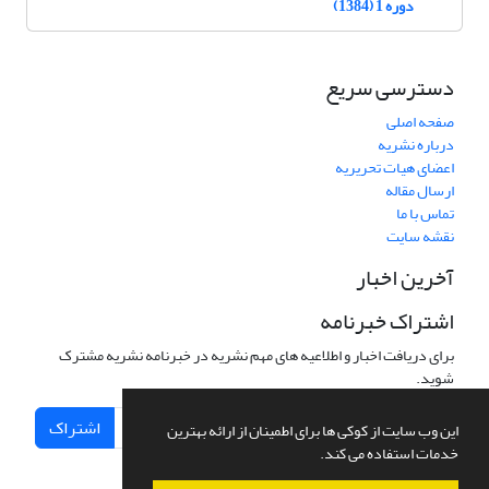
دوره 1 (1384)
دسترسی سریع
صفحه اصلی
درباره نشریه
اعضای هیات تحریریه
ارسال مقاله
تماس با ما
نقشه سایت
آخرین اخبار
اشتراک خبرنامه
برای دریافت اخبار و اطلاعیه های مهم نشریه در خبرنامه نشریه مشترک
شوید.
اشتراک
این وب سایت از کوکی ها برای اطمینان از ارائه بهترین
خدمات استفاده می کند.