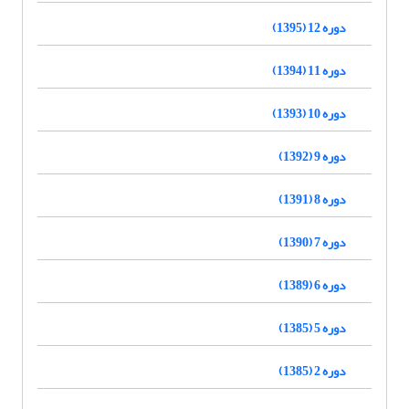
دوره 12 (1395)
دوره 11 (1394)
دوره 10 (1393)
دوره 9 (1392)
دوره 8 (1391)
دوره 7 (1390)
دوره 6 (1389)
دوره 5 (1385)
دوره 2 (1385)