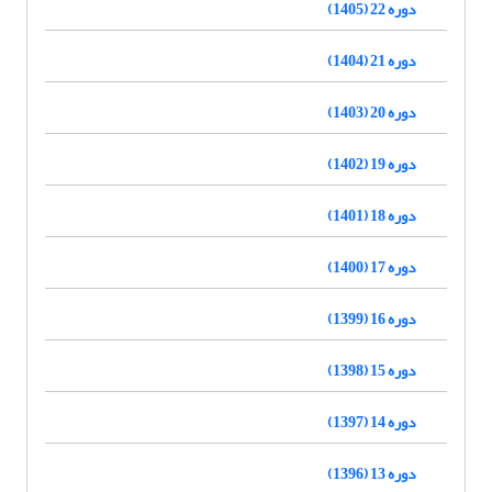
دوره 22 (1405)
دوره 21 (1404)
دوره 20 (1403)
دوره 19 (1402)
دوره 18 (1401)
دوره 17 (1400)
دوره 16 (1399)
دوره 15 (1398)
دوره 14 (1397)
دوره 13 (1396)