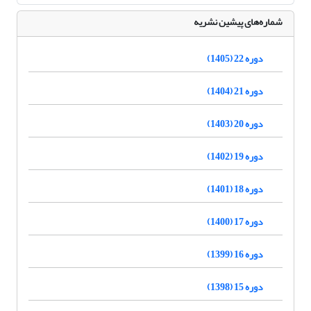
شماره‌های پیشین نشریه
دوره 22 (1405)
دوره 21 (1404)
دوره 20 (1403)
دوره 19 (1402)
دوره 18 (1401)
دوره 17 (1400)
دوره 16 (1399)
دوره 15 (1398)