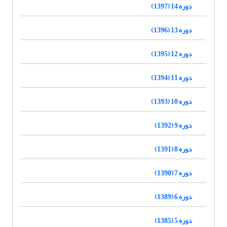
دوره 14 (1397)
دوره 13 (1396)
دوره 12 (1395)
دوره 11 (1394)
دوره 10 (1393)
دوره 9 (1392)
دوره 8 (1391)
دوره 7 (1390)
دوره 6 (1389)
دوره 5 (1385)