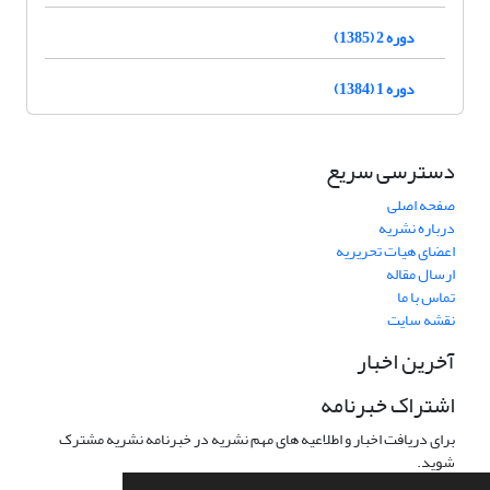
دوره 2 (1385)
دوره 1 (1384)
دسترسی سریع
صفحه اصلی
درباره نشریه
اعضای هیات تحریریه
ارسال مقاله
تماس با ما
نقشه سایت
آخرین اخبار
اشتراک خبرنامه
برای دریافت اخبار و اطلاعیه های مهم نشریه در خبرنامه نشریه مشترک
شوید.