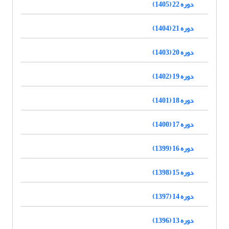
دوره 22 (1405)
دوره 21 (1404)
دوره 20 (1403)
دوره 19 (1402)
دوره 18 (1401)
دوره 17 (1400)
دوره 16 (1399)
دوره 15 (1398)
دوره 14 (1397)
دوره 13 (1396)