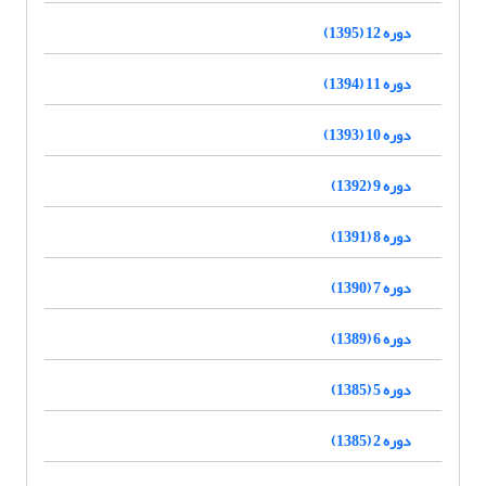
دوره 12 (1395)
دوره 11 (1394)
دوره 10 (1393)
دوره 9 (1392)
دوره 8 (1391)
دوره 7 (1390)
دوره 6 (1389)
دوره 5 (1385)
دوره 2 (1385)