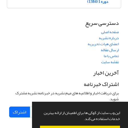
دوره 1 (1384)
دسترسی سریع
صفحه اصلی
درباره نشریه
اعضای هیات تحریریه
ارسال مقاله
تماس با ما
نقشه سایت
آخرین اخبار
اشتراک خبرنامه
برای دریافت اخبار و اطلاعیه های مهم نشریه در خبرنامه نشریه مشترک
شوید.
اشتراک
این وب سایت از کوکی ها برای اطمینان از ارائه بهترین
خدمات استفاده می کند.