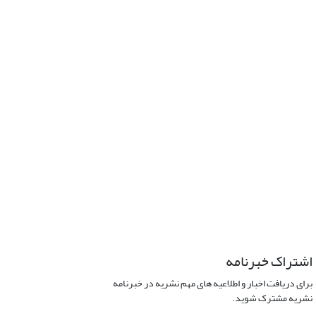
اشتراک خبرنامه
برای دریافت اخبار و اطلاعیه های مهم نشریه در خبرنامه
نشریه مشترک شوید.