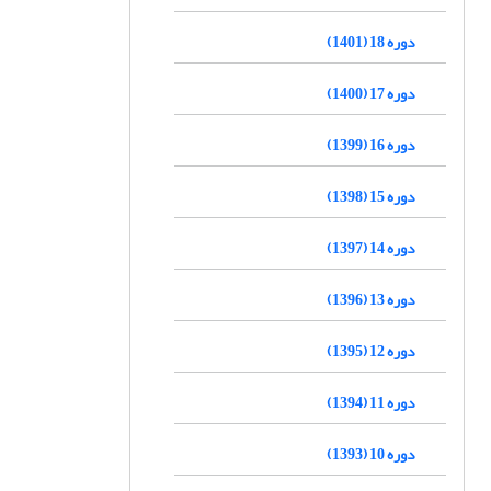
دوره 18 (1401)
دوره 17 (1400)
دوره 16 (1399)
دوره 15 (1398)
دوره 14 (1397)
دوره 13 (1396)
دوره 12 (1395)
دوره 11 (1394)
دوره 10 (1393)