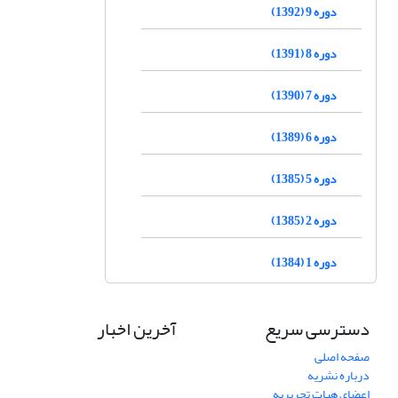
دوره 9 (1392)
دوره 8 (1391)
دوره 7 (1390)
دوره 6 (1389)
دوره 5 (1385)
دوره 2 (1385)
دوره 1 (1384)
دسترسی سریع
آخرین اخبار
صفحه اصلی
درباره نشریه
اعضای هیات تحریریه