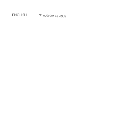
ورود به سامانه
ENGLISH