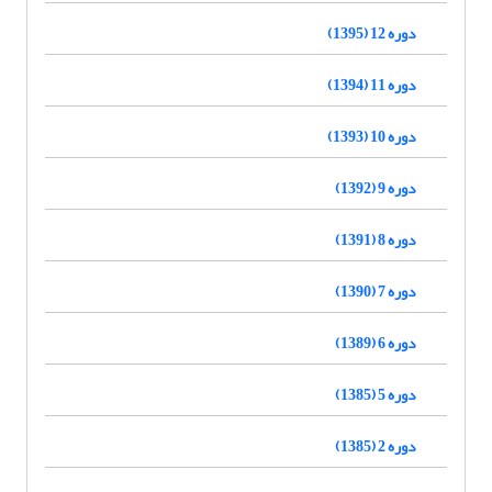
دوره 12 (1395)
دوره 11 (1394)
دوره 10 (1393)
دوره 9 (1392)
دوره 8 (1391)
دوره 7 (1390)
دوره 6 (1389)
دوره 5 (1385)
دوره 2 (1385)