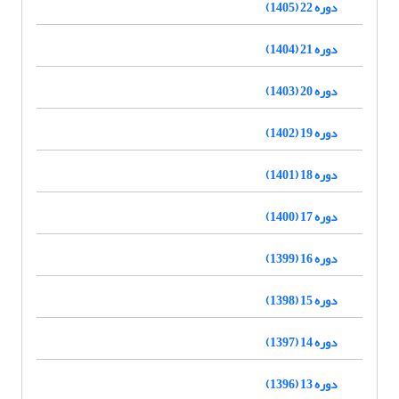
دوره 22 (1405)
دوره 21 (1404)
دوره 20 (1403)
دوره 19 (1402)
دوره 18 (1401)
دوره 17 (1400)
دوره 16 (1399)
دوره 15 (1398)
دوره 14 (1397)
دوره 13 (1396)