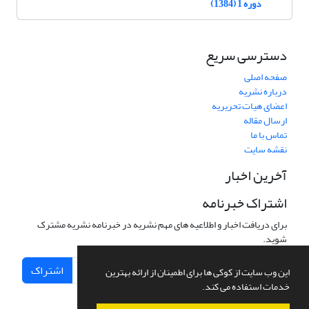
دوره 1 (1384)
دسترسی سریع
صفحه اصلی
درباره نشریه
اعضای هیات تحریریه
ارسال مقاله
تماس با ما
نقشه سایت
آخرین اخبار
اشتراک خبرنامه
برای دریافت اخبار و اطلاعیه های مهم نشریه در خبرنامه نشریه مشترک
شوید.
اشتراک
این وب سایت از کوکی ها برای اطمینان از ارائه بهترین
خدمات استفاده می کند.