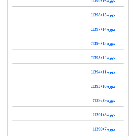
دوره 16 (1399)
دوره 15 (1398)
دوره 14 (1397)
دوره 13 (1396)
دوره 12 (1395)
دوره 11 (1394)
دوره 10 (1393)
دوره 9 (1392)
دوره 8 (1391)
دوره 7 (1390)