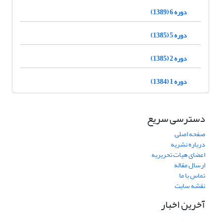
دوره 6 (1389)
دوره 5 (1385)
دوره 2 (1385)
دوره 1 (1384)
دسترسی سریع
صفحه اصلی
درباره نشریه
اعضای هیات تحریریه
ارسال مقاله
تماس با ما
نقشه سایت
آخرین اخبار