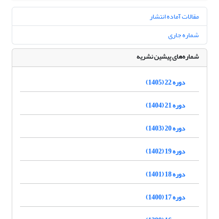
مقالات آماده انتشار
شماره جاری
شماره‌های پیشین نشریه
دوره 22 (1405)
دوره 21 (1404)
دوره 20 (1403)
دوره 19 (1402)
دوره 18 (1401)
دوره 17 (1400)