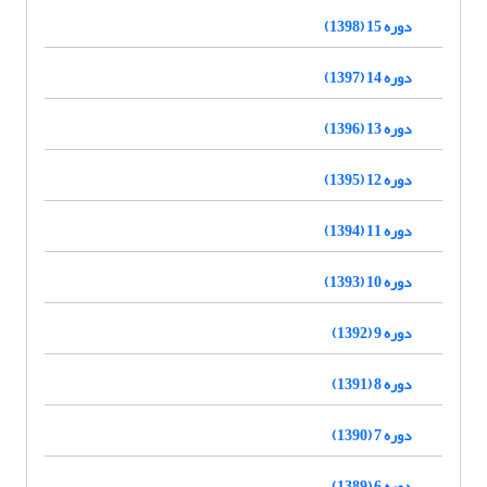
دوره 15 (1398)
دوره 14 (1397)
دوره 13 (1396)
دوره 12 (1395)
دوره 11 (1394)
دوره 10 (1393)
دوره 9 (1392)
دوره 8 (1391)
دوره 7 (1390)
دوره 6 (1389)