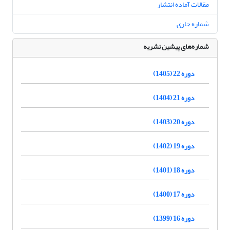
مقالات آماده انتشار
شماره جاری
شماره‌های پیشین نشریه
دوره 22 (1405)
دوره 21 (1404)
دوره 20 (1403)
دوره 19 (1402)
دوره 18 (1401)
دوره 17 (1400)
دوره 16 (1399)