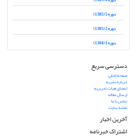
دوره 5 (1385)
دوره 2 (1385)
دوره 1 (1384)
دسترسی سریع
صفحه اصلی
درباره نشریه
اعضای هیات تحریریه
ارسال مقاله
تماس با ما
نقشه سایت
آخرین اخبار
اشتراک خبرنامه