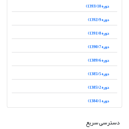
دوره 10 (1393)
دوره 9 (1392)
دوره 8 (1391)
دوره 7 (1390)
دوره 6 (1389)
دوره 5 (1385)
دوره 2 (1385)
دوره 1 (1384)
دسترسی سریع