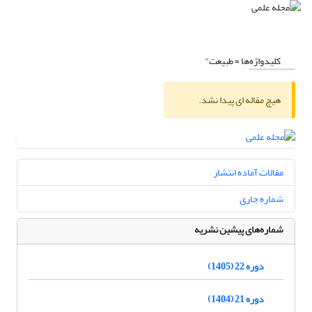
کلیدواژه‌ها =
طبیعت"
هیچ مقاله ای پیدا نشد.
مقالات آماده انتشار
شماره جاری
شماره‌های پیشین نشریه
دوره 22 (1405)
دوره 21 (1404)