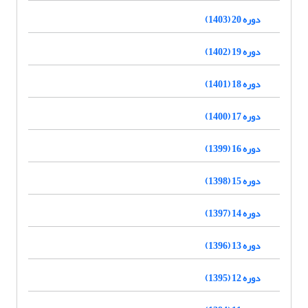
دوره 20 (1403)
دوره 19 (1402)
دوره 18 (1401)
دوره 17 (1400)
دوره 16 (1399)
دوره 15 (1398)
دوره 14 (1397)
دوره 13 (1396)
دوره 12 (1395)