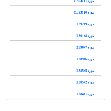
دوره 11 (1394)
دوره 10 (1393)
دوره 9 (1392)
دوره 8 (1391)
دوره 7 (1390)
دوره 6 (1389)
دوره 5 (1385)
دوره 2 (1385)
دوره 1 (1384)