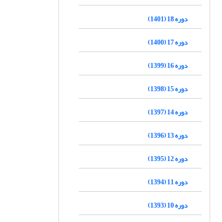
دوره 18 (1401)
دوره 17 (1400)
دوره 16 (1399)
دوره 15 (1398)
دوره 14 (1397)
دوره 13 (1396)
دوره 12 (1395)
دوره 11 (1394)
دوره 10 (1393)