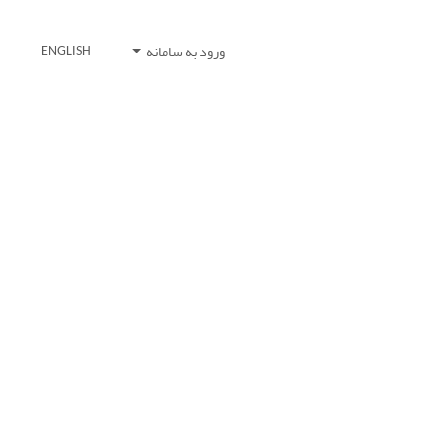
ورود به سامانه
ENGLISH