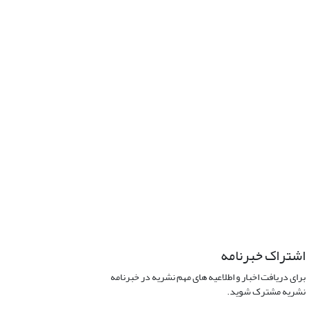
اشتراک خبرنامه
برای دریافت اخبار و اطلاعیه های مهم نشریه در خبرنامه
نشریه مشترک شوید.