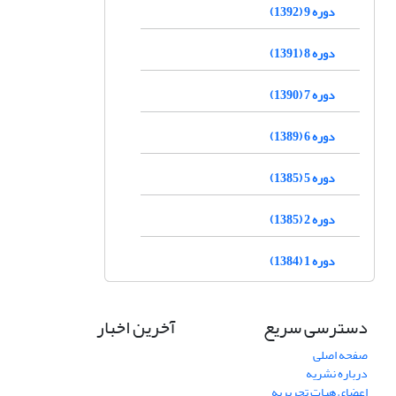
دوره 9 (1392)
دوره 8 (1391)
دوره 7 (1390)
دوره 6 (1389)
دوره 5 (1385)
دوره 2 (1385)
دوره 1 (1384)
دسترسی سریع
آخرین اخبار
صفحه اصلی
درباره نشریه
اعضای هیات تحریریه