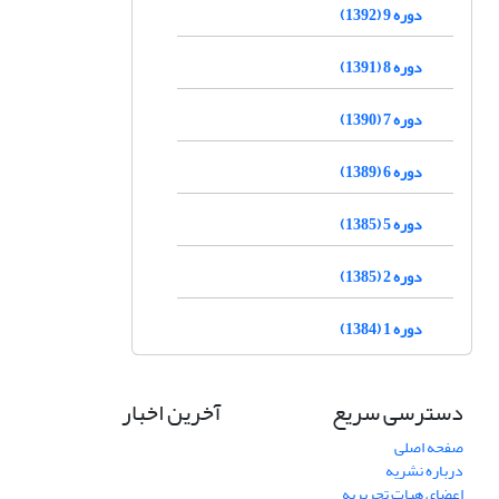
دوره 9 (1392)
دوره 8 (1391)
دوره 7 (1390)
دوره 6 (1389)
دوره 5 (1385)
دوره 2 (1385)
دوره 1 (1384)
دسترسی سریع
آخرین اخبار
صفحه اصلی
درباره نشریه
اعضای هیات تحریریه