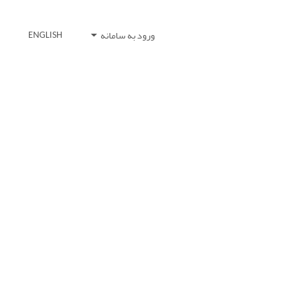
ورود به سامانه
ENGLISH