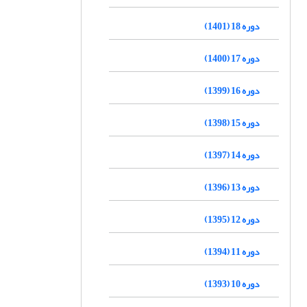
دوره 18 (1401)
دوره 17 (1400)
دوره 16 (1399)
دوره 15 (1398)
دوره 14 (1397)
دوره 13 (1396)
دوره 12 (1395)
دوره 11 (1394)
دوره 10 (1393)