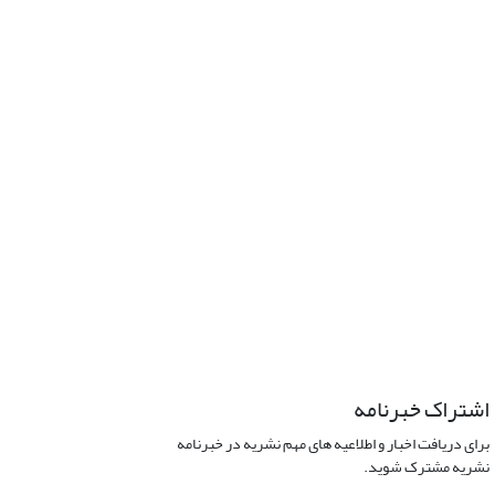
اشتراک خبرنامه
برای دریافت اخبار و اطلاعیه های مهم نشریه در خبرنامه
نشریه مشترک شوید.