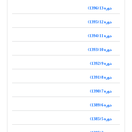
دوره 13 (1396)
دوره 12 (1395)
دوره 11 (1394)
دوره 10 (1393)
دوره 9 (1392)
دوره 8 (1391)
دوره 7 (1390)
دوره 6 (1389)
دوره 5 (1385)