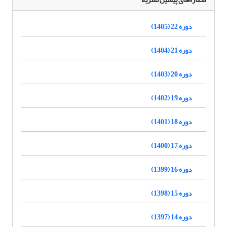
دوره 22 (1405)
دوره 21 (1404)
دوره 20 (1403)
دوره 19 (1402)
دوره 18 (1401)
دوره 17 (1400)
دوره 16 (1399)
دوره 15 (1398)
دوره 14 (1397)