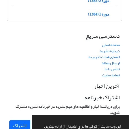
دوره 2 (1385)
دوره 1 (1384)
دسترسی سریع
صفحه اصلی
درباره نشریه
اعضای هیات تحریریه
ارسال مقاله
تماس با ما
نقشه سایت
آخرین اخبار
اشتراک خبرنامه
برای دریافت اخبار و اطلاعیه های مهم نشریه در خبرنامه نشریه مشترک
شوید.
اشتراک
این وب سایت از کوکی ها برای اطمینان از ارائه بهترین