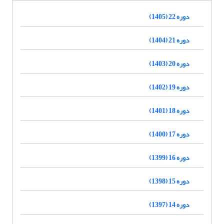
دوره 22 (1405)
دوره 21 (1404)
دوره 20 (1403)
دوره 19 (1402)
دوره 18 (1401)
دوره 17 (1400)
دوره 16 (1399)
دوره 15 (1398)
دوره 14 (1397)