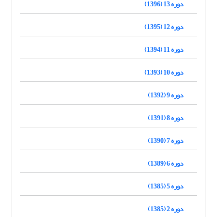
دوره 13 (1396)
دوره 12 (1395)
دوره 11 (1394)
دوره 10 (1393)
دوره 9 (1392)
دوره 8 (1391)
دوره 7 (1390)
دوره 6 (1389)
دوره 5 (1385)
دوره 2 (1385)