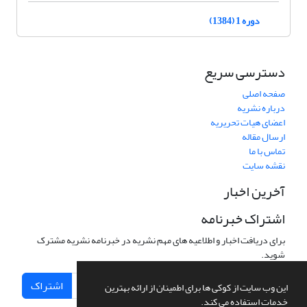
دوره 1 (1384)
دسترسی سریع
صفحه اصلی
درباره نشریه
اعضای هیات تحریریه
ارسال مقاله
تماس با ما
نقشه سایت
آخرین اخبار
اشتراک خبرنامه
برای دریافت اخبار و اطلاعیه های مهم نشریه در خبرنامه نشریه مشترک
شوید.
اشتراک
این وب سایت از کوکی ها برای اطمینان از ارائه بهترین
خدمات استفاده می کند.