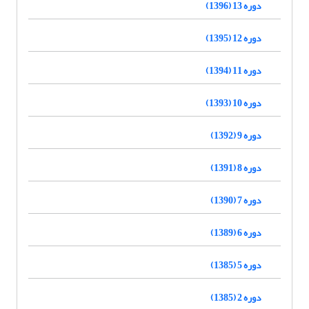
دوره 13 (1396)
دوره 12 (1395)
دوره 11 (1394)
دوره 10 (1393)
دوره 9 (1392)
دوره 8 (1391)
دوره 7 (1390)
دوره 6 (1389)
دوره 5 (1385)
دوره 2 (1385)