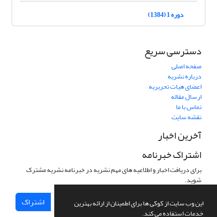
دوره 1 (1384)
دسترسی سریع
صفحه اصلی
درباره نشریه
اعضای هیات تحریریه
ارسال مقاله
تماس با ما
نقشه سایت
آخرین اخبار
اشتراک خبرنامه
برای دریافت اخبار و اطلاعیه های مهم نشریه در خبرنامه نشریه مشترک
شوید.
اشتراک
این وب سایت از کوکی ها برای اطمینان از ارائه بهترین
خدمات استفاده می کند.