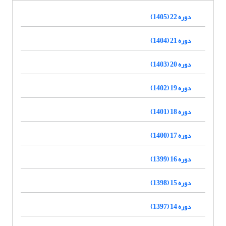
دوره 22 (1405)
دوره 21 (1404)
دوره 20 (1403)
دوره 19 (1402)
دوره 18 (1401)
دوره 17 (1400)
دوره 16 (1399)
دوره 15 (1398)
دوره 14 (1397)