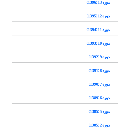
دوره 13 (1396)
دوره 12 (1395)
دوره 11 (1394)
دوره 10 (1393)
دوره 9 (1392)
دوره 8 (1391)
دوره 7 (1390)
دوره 6 (1389)
دوره 5 (1385)
دوره 2 (1385)