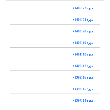
دوره 22 (1405)
دوره 21 (1404)
دوره 20 (1403)
دوره 19 (1402)
دوره 18 (1401)
دوره 17 (1400)
دوره 16 (1399)
دوره 15 (1398)
دوره 14 (1397)