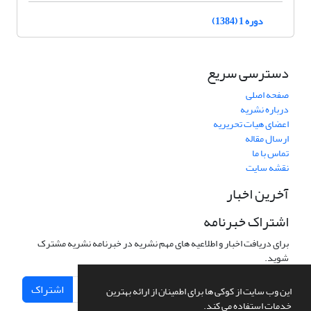
دوره 1 (1384)
دسترسی سریع
صفحه اصلی
درباره نشریه
اعضای هیات تحریریه
ارسال مقاله
تماس با ما
نقشه سایت
آخرین اخبار
اشتراک خبرنامه
برای دریافت اخبار و اطلاعیه های مهم نشریه در خبرنامه نشریه مشترک
شوید.
اشتراک
این وب سایت از کوکی ها برای اطمینان از ارائه بهترین
خدمات استفاده می کند.