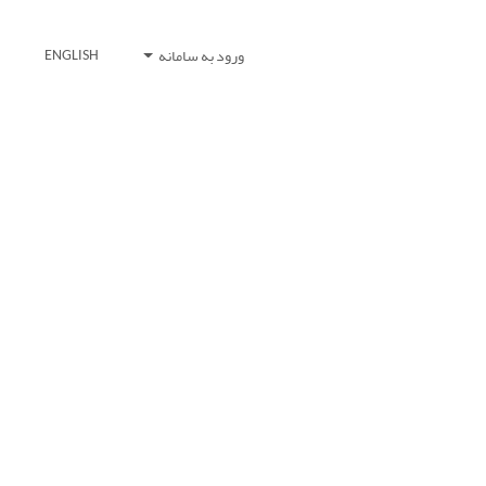
ورود به سامانه
ENGLISH