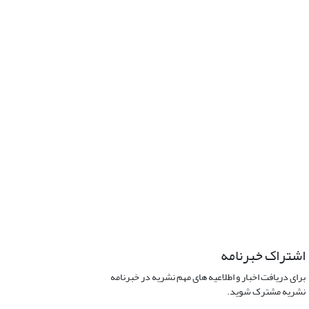
اشتراک خبرنامه
برای دریافت اخبار و اطلاعیه های مهم نشریه در خبرنامه
نشریه مشترک شوید.