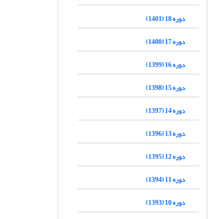
دوره 18 (1401)
دوره 17 (1400)
دوره 16 (1399)
دوره 15 (1398)
دوره 14 (1397)
دوره 13 (1396)
دوره 12 (1395)
دوره 11 (1394)
دوره 10 (1393)