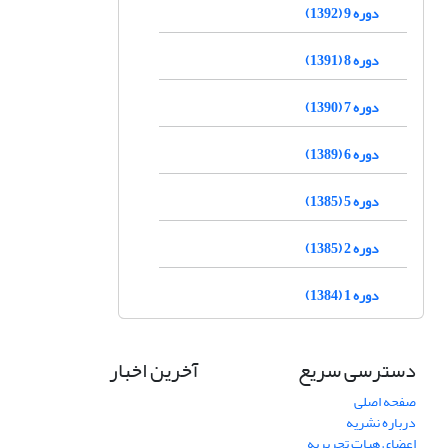
دوره 9 (1392)
دوره 8 (1391)
دوره 7 (1390)
دوره 6 (1389)
دوره 5 (1385)
دوره 2 (1385)
دوره 1 (1384)
دسترسی سریع
آخرین اخبار
صفحه اصلی
درباره نشریه
اعضای هیات تحریریه