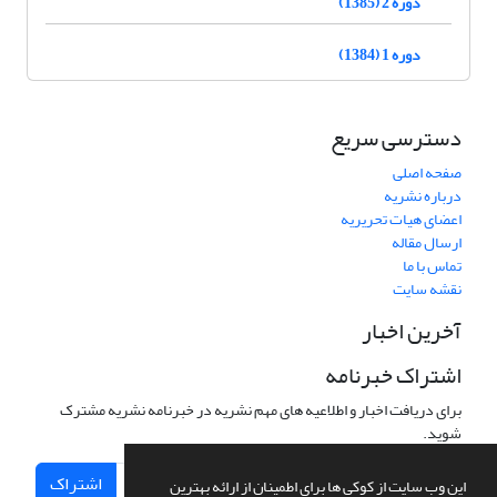
دوره 2 (1385)
دوره 1 (1384)
دسترسی سریع
صفحه اصلی
درباره نشریه
اعضای هیات تحریریه
ارسال مقاله
تماس با ما
نقشه سایت
آخرین اخبار
اشتراک خبرنامه
برای دریافت اخبار و اطلاعیه های مهم نشریه در خبرنامه نشریه مشترک
شوید.
اشتراک
این وب سایت از کوکی ها برای اطمینان از ارائه بهترین