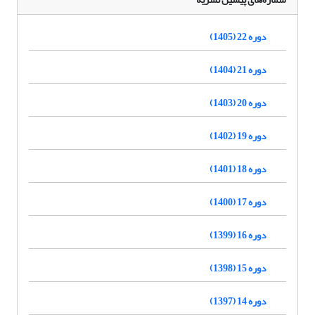
دوره 22 (1405)
دوره 21 (1404)
دوره 20 (1403)
دوره 19 (1402)
دوره 18 (1401)
دوره 17 (1400)
دوره 16 (1399)
دوره 15 (1398)
دوره 14 (1397)