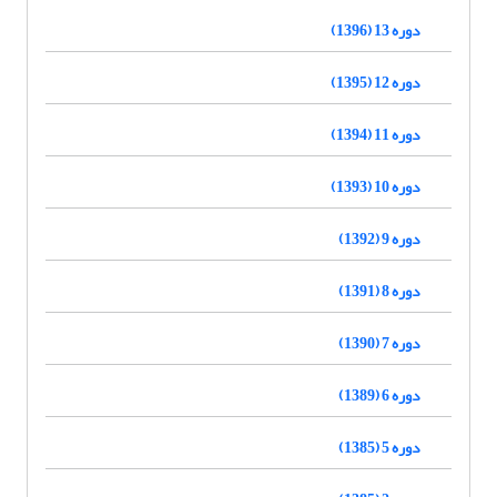
دوره 13 (1396)
دوره 12 (1395)
دوره 11 (1394)
دوره 10 (1393)
دوره 9 (1392)
دوره 8 (1391)
دوره 7 (1390)
دوره 6 (1389)
دوره 5 (1385)