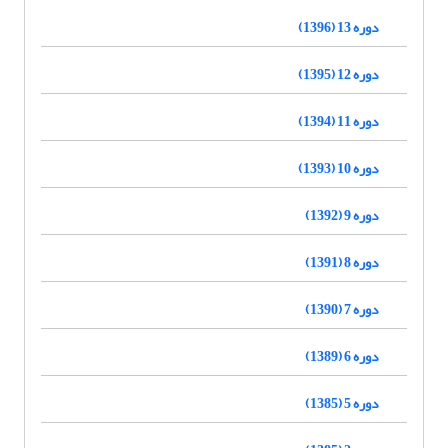
دوره 13 (1396)
دوره 12 (1395)
دوره 11 (1394)
دوره 10 (1393)
دوره 9 (1392)
دوره 8 (1391)
دوره 7 (1390)
دوره 6 (1389)
دوره 5 (1385)