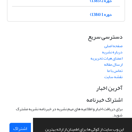
دوره 2 (1385)
دوره 1 (1384)
دسترسی سریع
صفحه اصلی
درباره نشریه
اعضای هیات تحریریه
ارسال مقاله
تماس با ما
نقشه سایت
آخرین اخبار
اشتراک خبرنامه
برای دریافت اخبار و اطلاعیه های مهم نشریه در خبرنامه نشریه مشترک
شوید.
اشتراک
این وب سایت از کوکی ها برای اطمینان از ارائه بهترین