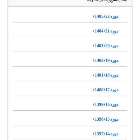
دوره 22 (1405)
دوره 21 (1404)
دوره 20 (1403)
دوره 19 (1402)
دوره 18 (1401)
دوره 17 (1400)
دوره 16 (1399)
دوره 15 (1398)
دوره 14 (1397)