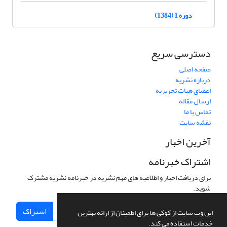
دوره 1 (1384)
دسترسی سریع
صفحه اصلی
درباره نشریه
اعضای هیات تحریریه
ارسال مقاله
تماس با ما
نقشه سایت
آخرین اخبار
اشتراک خبرنامه
برای دریافت اخبار و اطلاعیه های مهم نشریه در خبرنامه نشریه مشترک
شوید.
اشتراک
این وب سایت از کوکی ها برای اطمینان از ارائه بهترین
خدمات استفاده می کند.