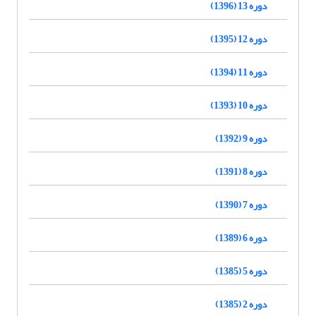
دوره 13 (1396)
دوره 12 (1395)
دوره 11 (1394)
دوره 10 (1393)
دوره 9 (1392)
دوره 8 (1391)
دوره 7 (1390)
دوره 6 (1389)
دوره 5 (1385)
دوره 2 (1385)