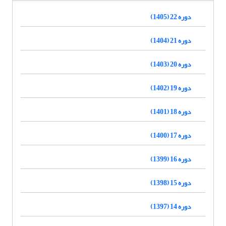
دوره 22 (1405)
دوره 21 (1404)
دوره 20 (1403)
دوره 19 (1402)
دوره 18 (1401)
دوره 17 (1400)
دوره 16 (1399)
دوره 15 (1398)
دوره 14 (1397)