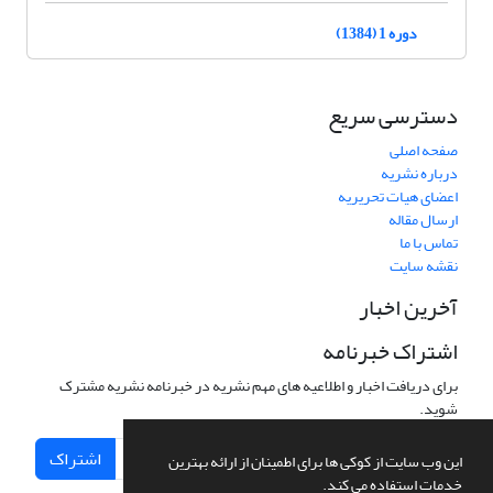
دوره 1 (1384)
دسترسی سریع
صفحه اصلی
درباره نشریه
اعضای هیات تحریریه
ارسال مقاله
تماس با ما
نقشه سایت
آخرین اخبار
اشتراک خبرنامه
برای دریافت اخبار و اطلاعیه های مهم نشریه در خبرنامه نشریه مشترک
شوید.
اشتراک
این وب سایت از کوکی ها برای اطمینان از ارائه بهترین
خدمات استفاده می کند.