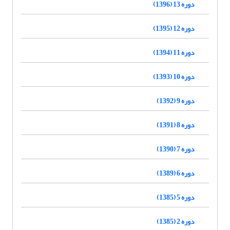
دوره 13 (1396)
دوره 12 (1395)
دوره 11 (1394)
دوره 10 (1393)
دوره 9 (1392)
دوره 8 (1391)
دوره 7 (1390)
دوره 6 (1389)
دوره 5 (1385)
دوره 2 (1385)