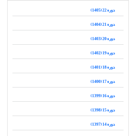
دوره 22 (1405)
دوره 21 (1404)
دوره 20 (1403)
دوره 19 (1402)
دوره 18 (1401)
دوره 17 (1400)
دوره 16 (1399)
دوره 15 (1398)
دوره 14 (1397)