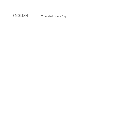
ورود به سامانه
ENGLISH