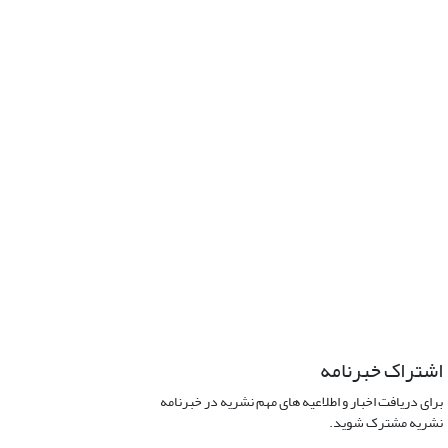
اشتراک خبرنامه
برای دریافت اخبار و اطلاعیه های مهم نشریه در خبرنامه
نشریه مشترک شوید.