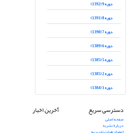
دوره 9 (1392)
دوره 8 (1391)
دوره 7 (1390)
دوره 6 (1389)
دوره 5 (1385)
دوره 2 (1385)
دوره 1 (1384)
دسترسی سریع
آخرین اخبار
صفحه اصلی
درباره نشریه
اعضای هیات تحریریه