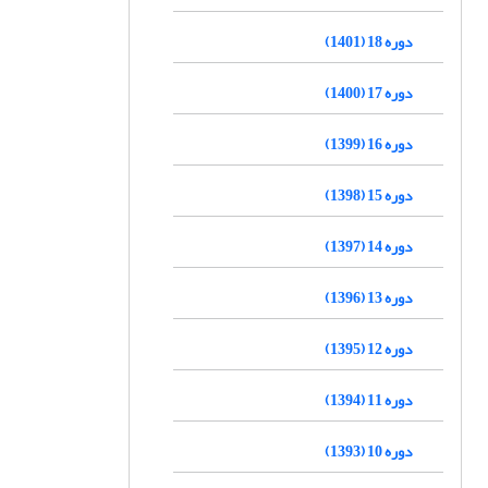
دوره 18 (1401)
دوره 17 (1400)
دوره 16 (1399)
دوره 15 (1398)
دوره 14 (1397)
دوره 13 (1396)
دوره 12 (1395)
دوره 11 (1394)
دوره 10 (1393)