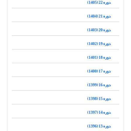
دوره 22 (1405)
دوره 21 (1404)
دوره 20 (1403)
دوره 19 (1402)
دوره 18 (1401)
دوره 17 (1400)
دوره 16 (1399)
دوره 15 (1398)
دوره 14 (1397)
دوره 13 (1396)