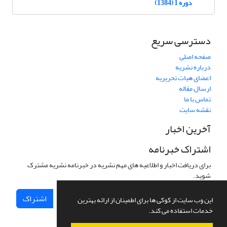
دوره 1 (1384)
دسترسی سریع
صفحه اصلی
درباره نشریه
اعضای هیات تحریریه
ارسال مقاله
تماس با ما
نقشه سایت
آخرین اخبار
اشتراک خبرنامه
برای دریافت اخبار و اطلاعیه های مهم نشریه در خبرنامه نشریه مشترک
شوید.
اشتراک
این وب سایت از کوکی ها برای اطمینان از ارائه بهترین
خدمات استفاده می کند.