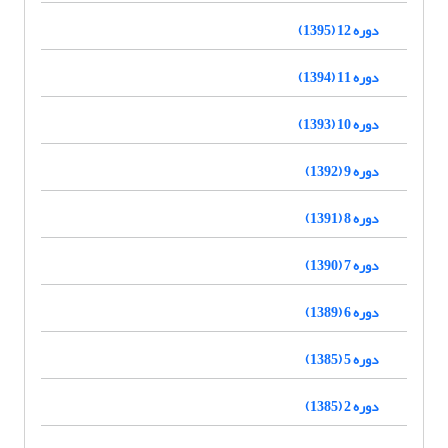
دوره 12 (1395)
دوره 11 (1394)
دوره 10 (1393)
دوره 9 (1392)
دوره 8 (1391)
دوره 7 (1390)
دوره 6 (1389)
دوره 5 (1385)
دوره 2 (1385)