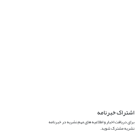
اشتراک خبرنامه
برای دریافت اخبار و اطلاعیه های مهم نشریه در خبرنامه
نشریه مشترک شوید.