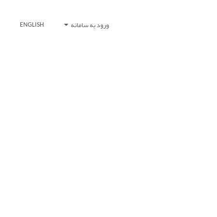
ورود به سامانه
ENGLISH