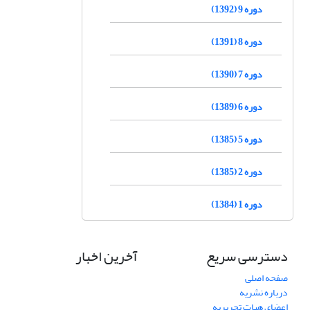
دوره 9 (1392)
دوره 8 (1391)
دوره 7 (1390)
دوره 6 (1389)
دوره 5 (1385)
دوره 2 (1385)
دوره 1 (1384)
دسترسی سریع
آخرین اخبار
صفحه اصلی
درباره نشریه
اعضای هیات تحریریه