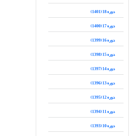
دوره 18 (1401)
دوره 17 (1400)
دوره 16 (1399)
دوره 15 (1398)
دوره 14 (1397)
دوره 13 (1396)
دوره 12 (1395)
دوره 11 (1394)
دوره 10 (1393)