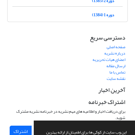
دوره 2 (1385)
دوره 1 (1384)
دسترسی سریع
صفحه اصلی
درباره نشریه
اعضای هیات تحریریه
ارسال مقاله
تماس با ما
نقشه سایت
آخرین اخبار
اشتراک خبرنامه
برای دریافت اخبار و اطلاعیه های مهم نشریه در خبرنامه نشریه مشترک
شوید.
اشتراک
این وب سایت از کوکی ها برای اطمینان از ارائه بهترین