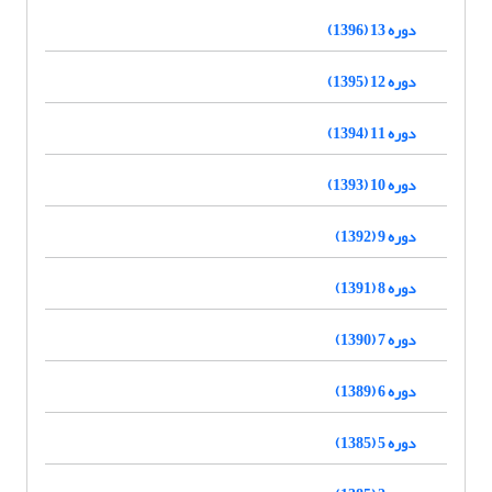
دوره 13 (1396)
دوره 12 (1395)
دوره 11 (1394)
دوره 10 (1393)
دوره 9 (1392)
دوره 8 (1391)
دوره 7 (1390)
دوره 6 (1389)
دوره 5 (1385)