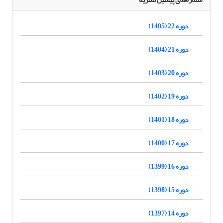
دوره 22 (1405)
دوره 21 (1404)
دوره 20 (1403)
دوره 19 (1402)
دوره 18 (1401)
دوره 17 (1400)
دوره 16 (1399)
دوره 15 (1398)
دوره 14 (1397)