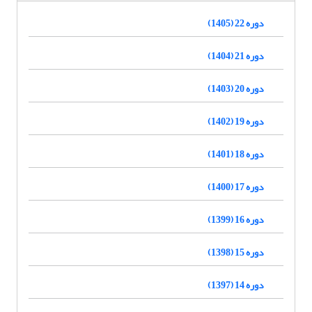
دوره 22 (1405)
دوره 21 (1404)
دوره 20 (1403)
دوره 19 (1402)
دوره 18 (1401)
دوره 17 (1400)
دوره 16 (1399)
دوره 15 (1398)
دوره 14 (1397)