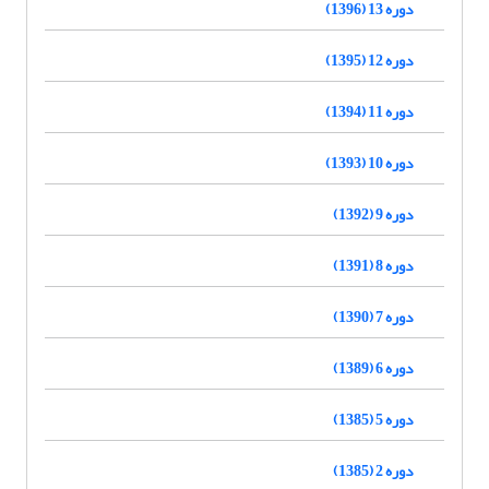
دوره 13 (1396)
دوره 12 (1395)
دوره 11 (1394)
دوره 10 (1393)
دوره 9 (1392)
دوره 8 (1391)
دوره 7 (1390)
دوره 6 (1389)
دوره 5 (1385)
دوره 2 (1385)