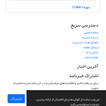
دوره 1 (1384)
دسترسی سریع
صفحه اصلی
درباره نشریه
اعضای هیات تحریریه
ارسال مقاله
تماس با ما
نقشه سایت
آخرین اخبار
اشتراک خبرنامه
برای دریافت اخبار و اطلاعیه های مهم نشریه در خبرنامه نشریه مشترک
شوید.
اشتراک
این وب سایت از کوکی ها برای اطمینان از ارائه بهترین
خدمات استفاده می کند.